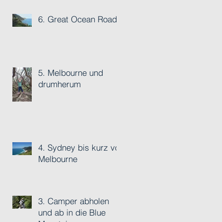
6. Great Ocean Road
5. Melbourne und
drumherum
4. Sydney bis kurz vor
Melbourne
3. Camper abholen
und ab in die Blue