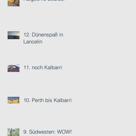
12. Dünenspaß in
Lancelin
11. noch Kalbarri
10. Perth bis Kalbarri
9. Südwesten: WOW!