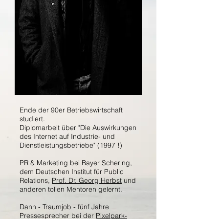
Ende der 90er
Betriebswirtschaft
studiert.
Diplomarbeit über "Die Auswirkungen
des Internet auf Industrie- und
Dienstleistungsbetriebe" (1997 !)
PR & Marketing bei Bayer Schering,
dem Deutschen Institut für Public
Relations,
Prof. Dr. Georg Herbst
und
anderen tollen Mentoren gelernt.
Dann - Traumjob - fünf Jahre
Pressesprecher bei der
Pixelpark-