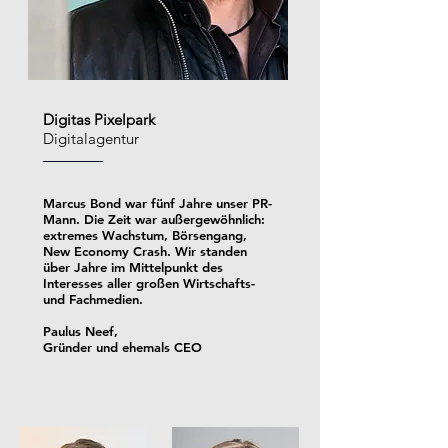
Digitas Pixelpark
Digitalagentur
Marcus Bond war fünf Jahre unser PR-
Mann. Die Zeit war außergewöhnlich:
extremes Wachstum, Börsengang,
New Economy Crash. Wir standen
über Jahre im Mittelpunkt des
Interesses aller großen Wirtschafts-
und Fachmedien.
Paulus Neef,
Gründer und ehemals CEO