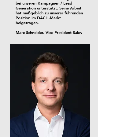
bei unseren Kampagnen / Lead
Generation unterstützt. Seine Arbeit
hat maßgeblich zu unserer führenden
Position im DACH-Markt
beigetragen.
Marc Schneider, Vice President Sales