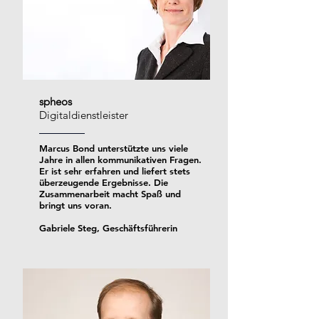
spheos
Digitaldienstleister
Marcus Bond unterstützte uns viele
Jahre in allen kommunikativen Fragen.
Er ist sehr erfahren und liefert stets
überzeugende Ergebnisse. Die
Zusammenarbeit macht Spaß und
bringt uns voran.
Gabriele Steg, Geschäftsführerin