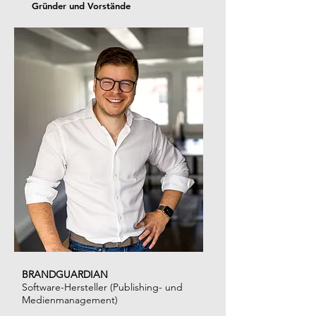
Gründer und Vorstände
BRANDGUARDIAN
Software-Hersteller (Publishing- und
Medienmanagement)