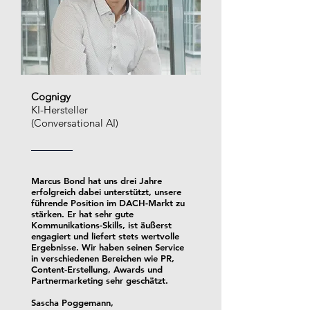
Cognigy
KI-Hersteller
(Conversational AI)
Marcus Bond hat uns drei Jahre
erfolgreich dabei unterstützt, unsere
führende Position im DACH-Markt zu
stärken. Er hat sehr gute
Kommunikations-Skills, ist äußerst
engagiert und liefert stets wertvolle
Ergebnisse. Wir haben seinen Service
in verschiedenen Bereichen wie PR,
Content-Erstellung, Awards und
Partnermarketing sehr geschätzt.
Sascha Poggemann,