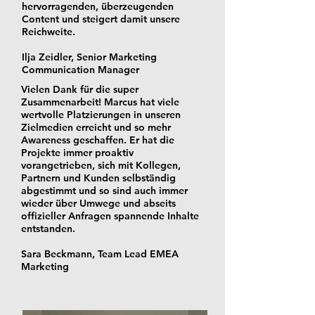
hervorragenden, überzeugenden
Content und steigert damit unsere
Reichweite.
Ilja Zeidler, Senior Marketing
Communication Manager
Vielen Dank für die super
Zusammenarbeit! Marcus hat viele
wertvolle Platzierungen in unseren
Zielmedien erreicht und so mehr
Awareness geschaffen. Er hat die
Projekte immer proaktiv
vorangetrieben, sich mit Kollegen,
Partnern und Kunden selbständig
abgestimmt und so sind auch immer
wieder über Umwege und abseits
offizieller Anfragen spannende Inhalte
entstanden.
Sara Beckmann, Team Lead EMEA
Marketing