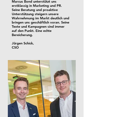
Marcus Bond unterstützt uns
erstklassig in Marketing und PR.
Seine Beratung und proaktive
Unterstützung steigern unsere
Wahrnehmung im Markt deutlich und
bringen uns geschäftlich voran. Seine
Texte und Kampagnen sind immer
auf den Punkt. Eine echte
Bereicherung.
Jürgen Schick,
CSO