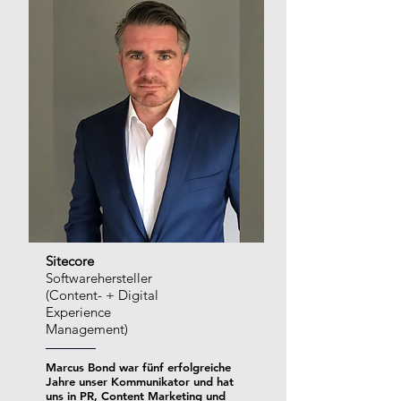
Sitecore
Softwarehersteller
(Content- +
Digital
Experience
Management)
Marcus Bond war fünf erfolgreiche
Jahre unser Kommunikator und hat
uns in PR, Content Marketing und