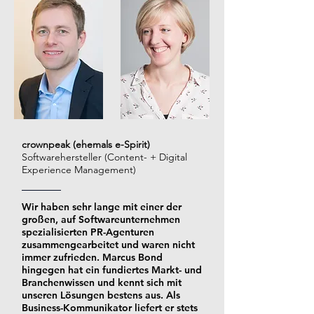
crownpeak (ehemals e-Spirit)
Softwarehersteller (Content- + Digital
Experience Management)
Wir haben sehr lange mit einer der
großen, auf Softwareunternehmen
spezialisierten PR-Agenturen
zusammengearbeitet und waren nicht
immer zufrieden. Marcus Bond
hingegen hat ein fundiertes Markt- und
Branchenwissen und kennt sich mit
unseren Lösungen bestens aus. Als
Business-Kommunikator liefert er stets