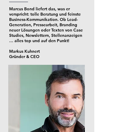
Marcus Bond liefert das, was er
verspricht: tolle Beratung und feinste
Business-Kommunikation. Ob Lead-
Generation, Pressearbeit, Branding
neuer Lösungen oder Texten von Case
Studies, Newslettern, Stellenanzeigen
… alles top und auf den Punkt!
Markus Kuhnert
Gründer & CEO