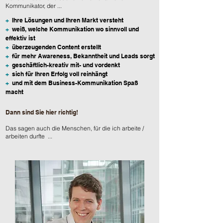
Kommunikator, der ...
+
Ihre Lösungen und Ihren Markt versteht
+
weiß, welche Kommunikation wo sinnvoll und
effektiv ist
+
überzeugenden Content erstellt
+
für mehr Awareness, Bekanntheit und Leads sorgt
+
geschäftlich-kreativ mit- und vordenkt
+
sich für Ihren Erfolg voll reinhängt
+
und mit dem Business-Kommunikation Spaß
macht
Dann sind Sie hier richtig!
Das sagen auch die Menschen, für die ich arbeite /
arbeiten durfte ...