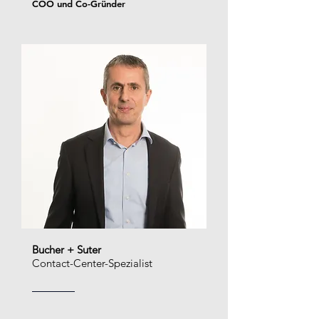
COO und Co-Gründer
Bucher + Suter
Contact-Center-Spezialist